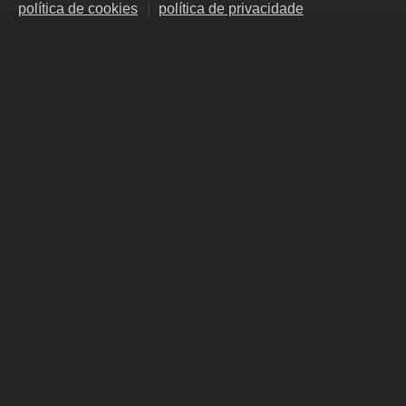
política de cookies
política de privacidade